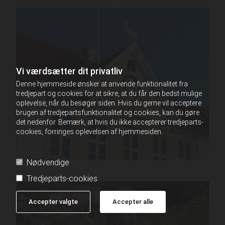
Vi værdsætter dit privatliv
Denne hjemmeside ønsker at anvende funktionalitet fra
tredjepart og cookies for at sikre, at du får den bedst mulige
oplevelse, når du besøger siden. Hvis du gerne vil acceptere
brugen af tredjepartsfunktionalitet og cookies, kan du gøre
det nedenfor. Bemærk, at hvis du ikke accepterer tredjeparts-
cookies, forringes oplevelsen af hjemmesiden.
Nødvendige
Tredjeparts-cookies
Accepter valgte
Accepter alle