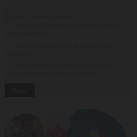
Interesse i Mariager folkemøde?
Jeg/vi er klar til at give en hånd og vil derfor
gerne kontaktes.
Jeg/vi er mulig sponsor og vil derfor gerne
kontaktes.
Jeg/vi ønsker at deltage som NGO eller
forening og vil derfor gerne kontaktes